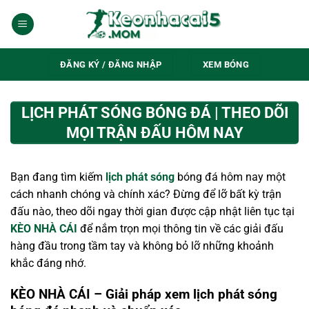
Chuyển
đến
×
nội
dung
ĐĂNG KÝ / ĐĂNG NHẬP
XEM BÓNG
LỊCH PHÁT SÓNG BÓNG ĐÁ | THEO DÕI
MỌI TRẬN ĐẤU HÔM NAY
Bạn đang tìm kiếm
lịch phát sóng
bóng đá hôm nay một
cách nhanh chóng và chính xác? Đừng để lỡ bất kỳ trận
đấu nào, theo dõi ngay thời gian được cập nhật liên tục tại
KÈO NHÀ CÁI
để nắm trọn mọi thông tin về các giải đấu
hàng đầu trong tầm tay và không bỏ lỡ những khoảnh
khắc đáng nhớ.
KÈO NHÀ CÁI – Giải pháp xem lịch phát sóng