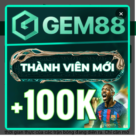
Chuyển
đến
×
nội
dung
ĐĂNG KÝ / ĐĂNG NHẬP
XEM BÓNG
LIVESCORE - CẬP NHẬT TỶ SỐ TRỰC
TIẾP NHANH VÀ CHÍNH XÁC
Livescore
giúp bạn theo dõi tỷ số bóng đá trực tuyến theo
thời gian thực, cập nhật bàn thắng, thẻ phạt, kèo nhà cái
nhanh và chính xác.
Livescore Là Gì? Cập Nhật Tỷ Số Trực Tiếp
Nhanh Và Chính Xác
Livescore
(tỷ số trực tuyến) là bảng cập nhật kết quả theo
thời gian thực của các trận bóng đang diễn ra. Chỉ cần mở