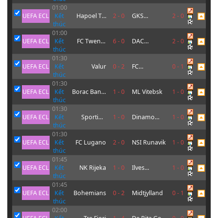
01:00
UEFA ECL
Hapoel Tel
2
-
0
GKS
2
-
0
Kết
thúc
Aviv
Katowice
01:00
UEFA ECL
FC Twente
6
-
0
DAC
2
-
0
Kết
thúc
Enschede
Dunajska
01:30
Streda
UEFA ECL
Valur
0
-
2
FC
0
-
1
Kết
thúc
Nordsjaelland
01:30
UEFA ECL
Borac Banja
1
-
0
ML Vitebsk
1
-
0
Kết
thúc
Luka
01:30
UEFA ECL
Sporting
1
-
0
Dinamo
1
-
0
Kết
thúc
Braga
Minsk
01:30
UEFA ECL
FC Lugano
2
-
0
NSI Runavik
1
-
0
Kết
thúc
01:45
UEFA ECL
NK Rijeka
1
-
0
Ilves
1
-
0
Kết
thúc
Tampere
01:45
UEFA ECL
Bohemians
0
-
2
Midtjylland
0
-
1
Kết
thúc
02:00