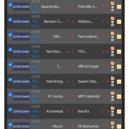
20:00
School
Unknown
Aparecidense
0
-
1
Planalto EC
0
-
0
Kết
thúc
U20
U20
20:00
Unknown
Boston City
3
-
4
Atletico
3
-
2
Kết
thúc
FC Brasil U20
Mineiro
20:00
Youth (MG)
Unknown
Sellos
0
-
4
Ferrovalvulas
0
-
1
Kết
thúc
Colombianos
FC
23:00
Unknown
Nurnberg
0
-
2
TSV
0
-
0
Kết
thúc
Am
Buchbach
23:00
Unknown
TSV
1
-
1
VfB Eichstatt
0
-
1
Kết
thúc
Schwaben
23:00
Augsburg
Unknown
Stal Brzeg
5
-
1
Gawin Sleza
1
-
0
Kết
thúc
Wroclaw
23:00
Unknown
FC Kontu
1
-
1
MPS Helsinki
1
-
0
Kết
thúc
23:00
Unknown
Komeetat
0
-
1
KeuPa
0
-
0
Kết
thúc
23:00
Unknown
Hlucin
0
-
2
FK Bohumin
0
-
0
Kết