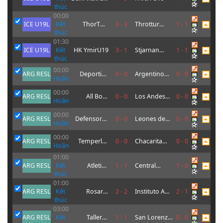
thúc
Ma GREE
00:00
U19
ICE U19L
ThorTHK
3
-
3
Throttur
1
-
1
Kết
thúc
VolsMagni
Reykjavik
01:30
U19
U19
ICE U19L
HK YmirU19
3
-
1
Stjarnan
1
-
1
Kết
thúc
SkinandiU19
00:00
ARG RESL
Deportivo
0
-
0
Argentino
0
-
0
Hoãn
Paraguayo
de Rosario
Reserves
Reserves
00:00
ARG RESL
All Boys
0
-
0
Los Andes
0
-
0
Hoãn
Reserves
Reserves
00:00
ARG RESL
Defensores
0
-
0
Leones de
0
-
0
Hoãn
de
Rosario
Cambaceres
Reserve
00:00
ARG RESL
Temperley
0
-
0
Chacarita
0
-
0
Hoãn
Reserves
Reserves
Juniors
01:00
Reserves
ARG RESL
Atletico
1
-
1
Central
1
-
0
Kết
thúc
Rafaela
Cordoba
01:00
Reserves
SdE
ARG RESL
Rosario
2
-
2
Instituto AC
2
-
1
Kết
Reserves
thúc
Central Dự bị
Cordoba II
03:00
ARG RESL
Talleres
1
-
1
San Lorenzo
0
-
0
Kết