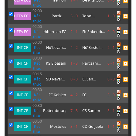
UEFA ECL
Tre Fiori
1
-
4
De Rita Goni
0
-
0
Kết
thúc
Lane
02:00
UEFA ECL
Partizan
3
-
0
Tobol
1
-
0
Kết
thúc
Belgrade
Kostanay
02:00
UEFA ECL
Hibernian FC
2
-
1
FK Shkendija
0
-
0
Kết
thúc
79
00:00
INT CF
Nữ Levante
4
-
2
Nữ Bristol
2
-
1
Kết
thúc
Las Planas
Academy
00:00
INT CF
KS Elbasani
1
-
3
Partizani
0
-
1
Kết
thúc
Tirana
00:15
INT CF
SD Navarro
0
-
3
EI San
0
-
0
Kết
thúc
CF
Martin
00:30
INT CF
FC Kehlen
4
-
2
FC
3
-
0
Kết
thúc
Munsbach
00:30
INT CF
Bettembourg
7
-
3
CS Sanem
3
-
1
Kết
thúc
00:50
INT CF
Mostoles
3
-
1
CD Guijuelo
1
-
1
Kết
thúc