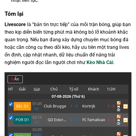
nhật liên tục.
Tóm lại
Livescore
là “bản tin trực tiếp” của mỗi trận bóng, giúp bạn
theo kịp diễn biến từng phút mà không bỏ lỡ khoảnh khắc
quan trọng. Nếu bạn đang xây dựng chuyên mục bóng đá
hoặc cần công cụ theo dõi kèo, hãy ưu tiên một trang lives
ổn định, cập nhật nhanh, dữ liệu chuẩn để nâng trải
nghiệm người đọc lẫn người chơi như
Kèo Nhà Cái
.
0
Ẩn
HT
Giải
Chủ
Tỷ số
Khách
1/2H
Giờ
07-08-2026
(
Thứ 6
)
01:45
BEL D1
Club Brugge
1
-
0
Kortrijk
1
-
0
60
'
02:15
POR D1
GD Estoril-
0
-
1
FC Famalicao
0
-
0
45
'
Praia
02:00
Nghỉ