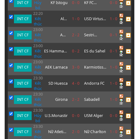
INT CF
KF Istogu
0
-
0
KF FC
0
-
0
Hủy
bỏ
Mitrovica
22:20
INT CF
Alto
1
-
0
USD Virtus
1
-
0
Kết
thúc
Adige/Sudtirol
Verona
23:00
INT CF
ASD
2
-
2
Sestri
0
-
1
Kết
thúc
Seravezza
Levante
23:00
Calcio
INT CF
ES Hammam
0
-
2
ES du Sahel
0
-
1
Kết
thúc
Sousse
23:00
INT CF
AEK Larnaca
3
-
0
Karmiotissa
1
-
0
Kết
thúc
Pano
23:30
Polemidion
INT CF
SD Huesca
4
-
0
Andorra FC
1
-
0
Kết
thúc
23:30
INT CF
Girona
2
-
2
Sabadell
1
-
0
Kết
thúc
23:30
INT CF
U.S.Monastir
0
-
0
USM Alger
0
-
0
Hủy
bỏ
23:30
INT CF
Nữ Atletico
2
-
0
Nữ Charlton
1
-
0
Kết
thúc
de Madrid