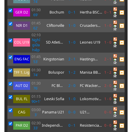
74
'
Warszawa
Chorzow
01:30
GER D2
Bochum
0
-
1
Hertha BSC
0
-
1
69
'
Berlin
01:45
NIR D1
Cliftonville
1
-
0
Crusaders
1
-
0
62
'
FC
02:10
Nghỉ
COL U19
SD Atletico
1
-
0
Leones U19
1
-
0
giữa
Nacional
hiệp
U19
01:45
ENG FAC
Kingstonian
2
-
1
Hastings
2
-
1
53
'
United
01:30
TFF 1. Lig
Boluspor
1
-
2
Manisa BB
1
-
2
74
'
Spor
01:30
AUT D2
FC Blau
2
-
0
FC Wacker
2
-
0
76
'
Weiss Linz
Innsbruck
01:15
BUL FL
Levski Sofia
1
-
0
Lokomotiv
1
-
0
90+1
'
Plovdiv
03:00
CAG
Panama U21
0
-
0
U21
0
-
0
3
'
Colombia
02:30
PAR D2
Independiente
0
-
1
Resistencia
0
-
0
33
'
F.B.C.
SC