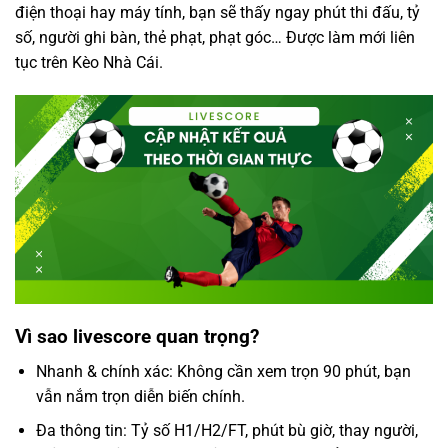
điện thoại hay máy tính, bạn sẽ thấy ngay phút thi đấu, tỷ
số, người ghi bàn, thẻ phạt, phạt góc… Được làm mới liên
tục trên Kèo Nhà Cái.
Vì sao livescore quan trọng?
Nhanh & chính xác: Không cần xem trọn 90 phút, bạn
vẫn nắm trọn diễn biến chính.
Đa thông tin: Tỷ số H1/H2/FT, phút bù giờ, thay người,