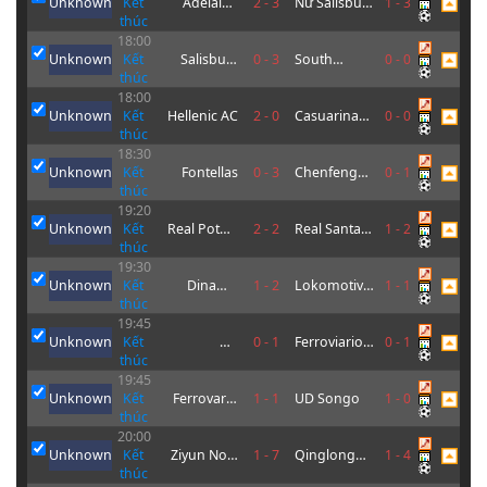
Unknown
Adelaide
2
-
3
Nữ Salisbury
1
-
3
Kết
thúc
Comets (W)
Inter
18:00
Unknown
Salisbury
0
-
3
South
0
-
0
Kết
thúc
Utd
Adelaide
18:00
Reserves
Reserves
Unknown
Hellenic AC
2
-
0
Casuarina
0
-
0
Kết
thúc
FC
18:30
Unknown
Fontellas
0
-
3
Chenfeng
0
-
1
Kết
thúc
Youth
19:20
Unknown
Real Potosi
2
-
2
Real Santa
1
-
2
Kết
thúc
(W)
Cruz Yacuiba
19:30
(W)
Unknown
Dinamo
1
-
2
Lokomotiv
1
-
1
Kết
thúc
Samarqand
Tashkent
19:45
(W)
(W)
Unknown
CD
0
-
1
Ferroviario
0
-
1
Kết
thúc
Maxaquene
de Nampula
19:45
Unknown
Ferrovario
1
-
1
UD Songo
1
-
0
Kết
thúc
Lichinga
20:00
Unknown
Ziyun No.3
1
-
7
Qinglong
1
-
4
Kết
thúc
Middle
County