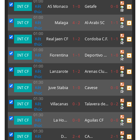
01:00
INT CF
AS Monaco
1
-
0
Getafe
0
-
0
Kết
thúc
01:00
INT CF
Malaga
4
-
2
Al-Arabi SC
1
-
1
Kết
thúc
01:00
INT CF
Real Jaen CF
1
-
2
Cordoba C.F.
1
-
1
Kết
thúc
01:00
INT CF
Fiorentina
1
-
1
Deportivo La
1
-
0
Kết
thúc
Coruna
01:00
INT CF
Lanzarote
1
-
2
Arenas Club
1
-
0
Kết
thúc
de Getxo
01:30
INT CF
Juve Stabia
1
-
0
Cavese
0
-
0
Kết
thúc
01:30
INT CF
Villacanas
0
-
3
Talavera de
0
-
2
Kết
thúc
la Reina
01:30
INT CF
La Hoya
0
-
0
Aguilas CF
0
-
0
Kết
thúc
Lorca CF
01:30
INT CF
Dos
2
-
4
CA
2
-
1
Kết