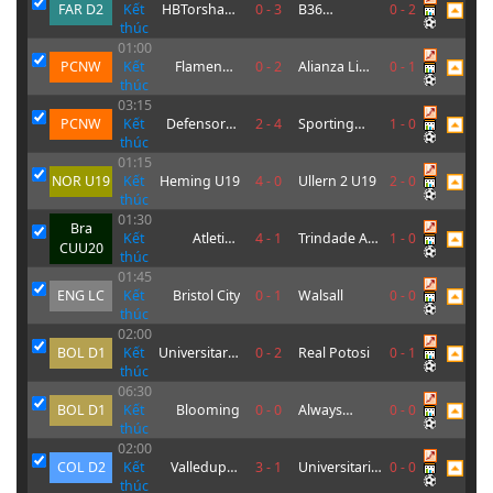
FAR D2
HBTorshavn
0
-
3
B36
0
-
2
Kết
thúc
II
Torshavn II
01:00
PCNW
Flamengo
0
-
2
Alianza Lima
0
-
1
Kết
thúc
FBC (W)
W
03:15
PCNW
Defensores
2
-
4
Sporting
1
-
0
Kết
thúc
Del Ilucan
Cristal W
01:15
(W)
NOR U19
Heming U19
4
-
0
Ullern 2 U19
2
-
0
Kết
thúc
01:30
Bra
Atletico
4
-
1
Trindade AC
1
-
0
Kết
CUU20
thúc
GO(Trẻ)
Youth
01:45
ENG LC
Bristol City
0
-
1
Walsall
0
-
0
Kết
thúc
02:00
BOL D1
Universitario
0
-
2
Real Potosi
0
-
1
Kết
thúc
De Vinto
06:30
BOL D1
Blooming
0
-
0
Always
0
-
0
Kết
thúc
Ready
02:00
COL D2
Valledupar
3
-
1
Universitario
0
-
0
Kết
thúc
FC
de Popayan