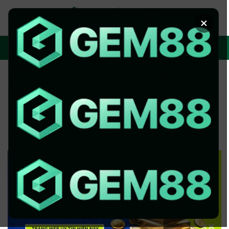
Chuyển
đến
×
nội
dung
ĐĂNG KÝ / ĐĂNG NHẬP
XEM BÓNG
SOI KÈO
Khám Phá AFF Cup Mấy Năm 1 Lần
Cùng Mẹo Cược Cực Hot
ĐÃ ĐĂNG TRÊN
12 THÁNG 4, 2026
BỞI
ADMIN