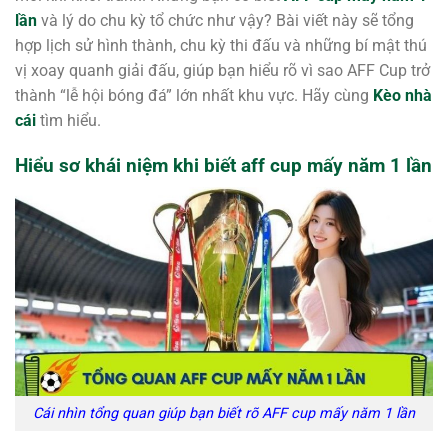
lần
và lý do chu kỳ tổ chức như vậy? Bài viết này sẽ tổng
hợp lịch sử hình thành, chu kỳ thi đấu và những bí mật thú
vị xoay quanh giải đấu, giúp bạn hiểu rõ vì sao AFF Cup trở
thành “lễ hội bóng đá” lớn nhất khu vực. Hãy cùng
Kèo nhà
cái
tìm hiểu.
Hiểu sơ khái niệm khi biết aff cup mấy năm 1 lần
Cái nhìn tổng quan giúp bạn biết rõ AFF cup mấy năm 1 lần