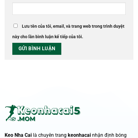
Lưu tên của tôi, email, và trang web trong trình duyệt
này cho lần bình luận kế tiếp của tôi.
Keo Nha Cai
là chuyên trang
keonhacai
nhận định bóng