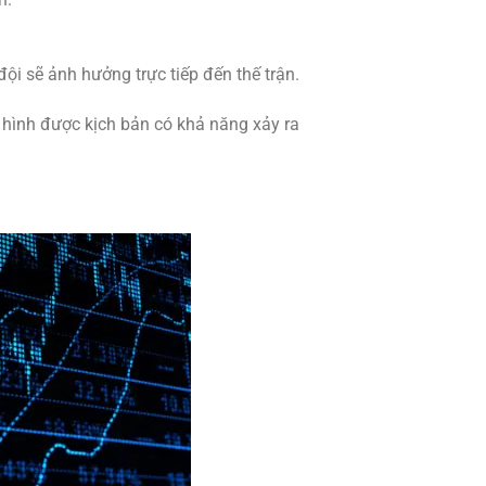
ội sẽ ảnh hưởng trực tiếp đến thế trận.
 hình được kịch bản có khả năng xảy ra