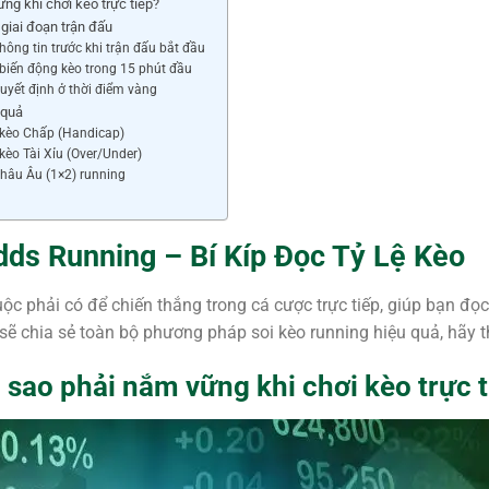
ững khi chơi kèo trực tiếp?
 giai đoạn trận đấu
hông tin trước khi trận đấu bắt đầu
 biến động kèo trong 15 phút đầu
 quyết định ở thời điểm vàng
 quả
 kèo Chấp (Handicap)
èo Tài Xỉu (Over/Under)
châu Âu (1×2) running
ds Running – Bí Kíp Đọc Tỷ Lệ Kèo
ộc phải có để chiến thắng trong cá cược trực tiếp, giúp bạn đọc
 sẽ chia sẻ toàn bộ phương pháp soi kèo running hiệu quả, hãy t
i sao phải nắm vững khi chơi kèo trực 