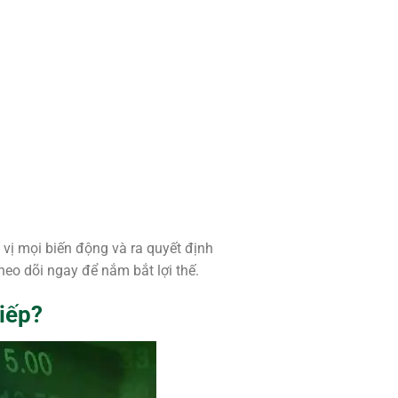
 vị mọi biến động và ra quyết định
heo dõi ngay để nắm bắt lợi thế.
tiếp?