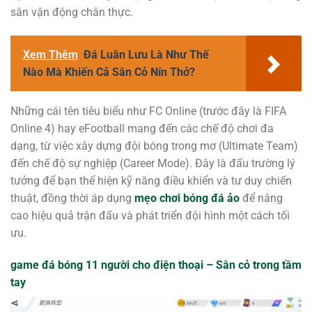
sân vận động chân thực.
Xem Thêm
Đá Luân Lưu Là Như Thế
Nào Mà Khiến Cả Sân Cỏ Nín Thở?
Những cái tên tiêu biểu như FC Online (trước đây là FIFA
Online 4) hay eFootball mang đến các chế độ chơi đa
dạng, từ việc xây dựng đội bóng trong mơ (Ultimate Team)
đến chế độ sự nghiệp (Career Mode). Đây là đấu trường lý
tưởng để bạn thể hiện kỹ năng điều khiển và tư duy chiến
thuật, đồng thời áp dụng
mẹo chơi bóng đá ảo
để nâng
cao hiệu quả trận đấu và phát triển đội hình một cách tối
ưu.
game đá bóng 11 người cho điện thoại – Sân cỏ trong tầm
tay