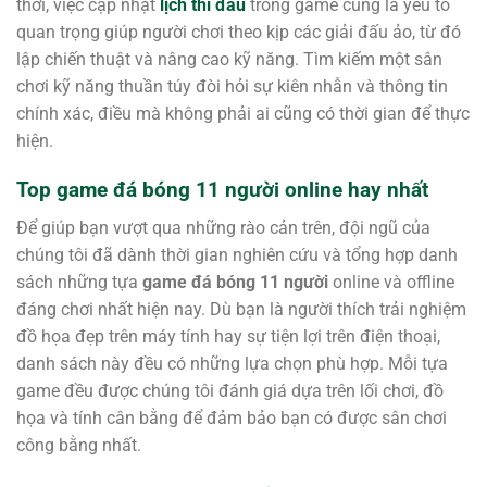
thời, việc cập nhật
lịch thi đấu
trong game cũng là yếu tố
quan trọng giúp người chơi theo kịp các giải đấu ảo, từ đó
lập chiến thuật và nâng cao kỹ năng. Tìm kiếm một sân
chơi kỹ năng thuần túy đòi hỏi sự kiên nhẫn và thông tin
chính xác, điều mà không phải ai cũng có thời gian để thực
hiện.
Top game đá bóng 11 người online hay nhất
Để giúp bạn vượt qua những rào cản trên, đội ngũ của
chúng tôi đã dành thời gian nghiên cứu và tổng hợp danh
sách những tựa
game đá bóng 11 người
online và offline
đáng chơi nhất hiện nay. Dù bạn là người thích trải nghiệm
đồ họa đẹp trên máy tính hay sự tiện lợi trên điện thoại,
danh sách này đều có những lựa chọn phù hợp. Mỗi tựa
game đều được chúng tôi đánh giá dựa trên lối chơi, đồ
họa và tính cân bằng để đảm bảo bạn có được sân chơi
công bằng nhất.