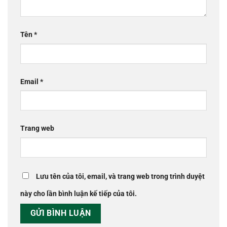
Tên
*
Email
*
Trang web
Lưu tên của tôi, email, và trang web trong trình duyệt
này cho lần bình luận kế tiếp của tôi.