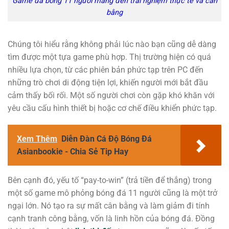
Game đá bóng 11 người mang đến trải nghiệm thực tế và cân
bằng
Chúng tôi hiểu rằng không phải lúc nào bạn cũng dễ dàng
tìm được một tựa game phù hợp. Thị trường hiện có quá
nhiều lựa chọn, từ các phiên bản phức tạp trên PC đến
những trò chơi di động tiện lợi, khiến người mới bắt đầu
cảm thấy bối rối. Một số người chơi còn gặp khó khăn với
yêu cầu cấu hình thiết bị hoặc cơ chế điều khiển phức tạp.
Xem Thêm
Diễn Đàn Cá Độ Bóng Đá
Asianbookie - Chia Sẻ Tip Hay
Bên cạnh đó, yếu tố “pay-to-win” (trả tiền để thắng) trong
một số game mô phỏng bóng đá 11 người cũng là một trở
ngại lớn. Nó tạo ra sự mất cân bằng và làm giảm đi tính
cạnh tranh công bằng, vốn là linh hồn của bóng đá. Đồng