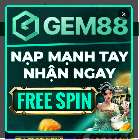
Chuyển
đến
×
nội
dung
ĐĂNG KÝ / ĐĂNG NHẬP
XEM BÓNG
SOI KÈO
Trải Nghiệm Game Đá Bóng 11 Người
– Phiên Bản Thực
ĐÃ ĐĂNG TRÊN
12 THÁNG 4, 2026
BỞI
ADMIN