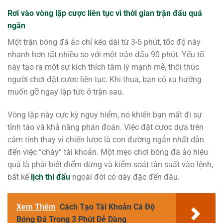
Rơi vào vòng lặp cược liên tục vì thời gian trận đấu quá
ngắn
Một trận bóng đá ảo chỉ kéo dài từ 3-5 phút, tốc độ này
nhanh hơn rất nhiều so với một trận đấu 90 phút. Yếu tố
này tạo ra một sự kích thích tâm lý mạnh mẽ, thôi thúc
người chơi đặt cược liên tục. Khi thua, bạn có xu hướng
muốn gỡ ngay lập tức ở trận sau.
Vòng lặp này cực kỳ nguy hiểm, nó khiến bạn mất đi sự
tỉnh táo và khả năng phán đoán. Việc đặt cược dựa trên
cảm tính thay vì chiến lược là con đường ngắn nhất dẫn
đến việc “cháy” tài khoản. Một mẹo chơi bóng đá ảo hiệu
quả là phải biết điểm dừng và kiểm soát tần suất vào lệnh,
bất kể
lịch thi đấu
ngoài đời có dày đặc đến đâu.
Xem Thêm
Cách Tạo Tài Khoản Cá Độ
Bóng Đá Trong 3 Phút Dễ Dàng