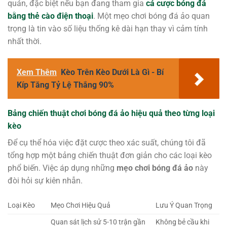
quán, đặc biệt nếu bạn đang tham gia
cá cược bóng đá
bằng thẻ cào điện thoại
. Một mẹo chơi bóng đá ảo quan
trọng là tin vào số liệu thống kê dài hạn thay vì cảm tính
nhất thời.
Xem Thêm
Kèo Trên Kèo Dưới Là Gì - Bí
Kíp Tăng Tỷ Lệ Thắng 90%
Bảng chiến thuật chơi bóng đá ảo hiệu quả theo từng loại
kèo
Để cụ thể hóa việc đặt cược theo xác suất, chúng tôi đã
tổng hợp một bảng chiến thuật đơn giản cho các loại kèo
phổ biến. Việc áp dụng những
mẹo chơi bóng đá ảo
này
đòi hỏi sự kiên nhẫn.
Loại Kèo
Mẹo Chơi Hiệu Quả
Lưu Ý Quan Trọng
Quan sát lịch sử 5-10 trận gần
Không bẻ cầu khi