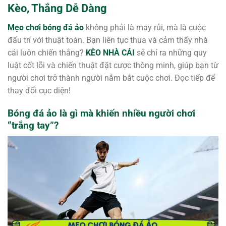
Kèo, Thắng Dễ Dàng
Mẹo chơi bóng đá ảo
không phải là may rủi, mà là cuộc
đấu trí với thuật toán. Bạn liên tục thua và cảm thấy nhà
cái luôn chiến thắng?
KÈO NHÀ CÁI
sẽ chỉ ra những quy
luật cốt lõi và chiến thuật đặt cược thông minh, giúp bạn từ
người chơi trở thành người nắm bắt cuộc chơi. Đọc tiếp để
thay đổi cục diện!
Bóng đá ảo là gì mà khiến nhiều người chơi
“trắng tay”?