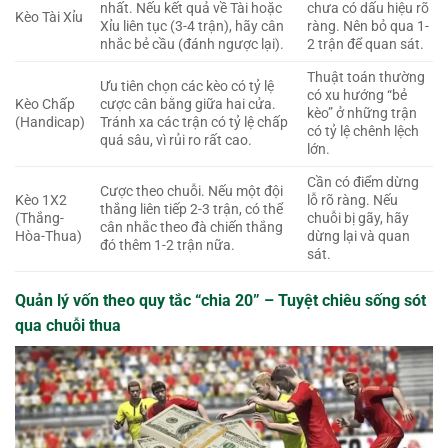
nhất. Nếu kết quả về Tài hoặc
chưa có dấu hiệu rõ
Kèo Tài Xỉu
Xỉu liên tục (3-4 trận), hãy cân
ràng. Nên bỏ qua 1-
nhắc bẻ cầu (đánh ngược lại).
2 trận để quan sát.
Thuật toán thường
Ưu tiên chọn các kèo có tỷ lệ
có xu hướng “bẻ
Kèo Chấp
cược cân bằng giữa hai cửa.
kèo” ở những trận
(Handicap)
Tránh xa các trận có tỷ lệ chấp
có tỷ lệ chênh lệch
quá sâu, vì rủi ro rất cao.
lớn.
Cần có điểm dừng
Cược theo chuỗi. Nếu một đội
Kèo 1X2
lỗ rõ ràng. Nếu
thắng liên tiếp 2-3 trận, có thể
(Thắng-
chuỗi bị gãy, hãy
cân nhắc theo đà chiến thắng
Hòa-Thua)
dừng lại và quan
đó thêm 1-2 trận nữa.
sát.
Quản lý vốn theo quy tắc “chia 20” – Tuyệt chiêu sống sót
qua chuỗi thua